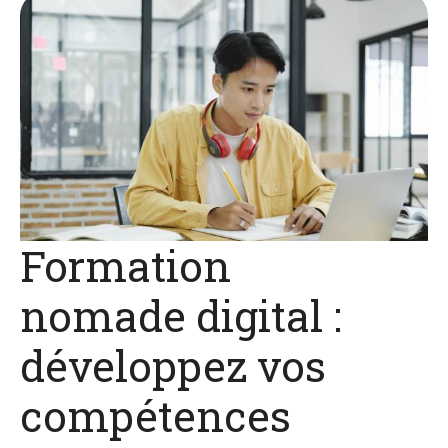
Formation
nomade digital :
développez vos
compétences