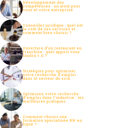
Développement des
compétences : un atout pour
vous et votre entreprise
Conseiller juridique : quel est
le coût de ses services et
comment bien choisir ?
Ouverture d’un restaurant en
franchise : quel apport vous
faudra-t-il ?
Stratégies pour optimiser
votre recherche d’emploi
dans le secteur du soin
Optimisez votre recherche
d’emploi dans l’industrie : les
meilleures pratiques
Comment choisir une
formation spécialisée RH en
ligne ?