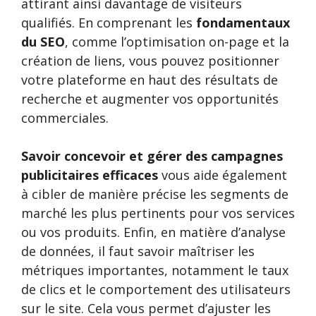
attirant ainsi davantage de visiteurs
qualifiés. En comprenant les
fondamentaux
du SEO
, comme l’optimisation on-page et la
création de liens, vous pouvez positionner
votre plateforme en haut des résultats de
recherche et augmenter vos opportunités
commerciales.
Savoir concevoir et gérer des campagnes
publicitaires efficaces
vous aide également
à cibler de manière précise les segments de
marché les plus pertinents pour vos services
ou vos produits. Enfin, en matière d’analyse
de données, il faut savoir maîtriser les
métriques importantes, notamment le taux
de clics et le comportement des utilisateurs
sur le site. Cela vous permet d’ajuster les