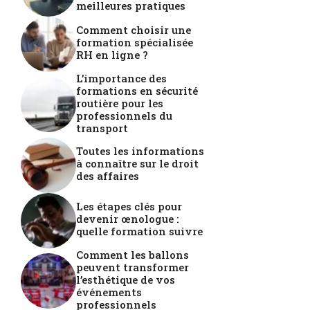
meilleures pratiques
Comment choisir une
formation spécialisée
RH en ligne ?
L’importance des
formations en sécurité
routière pour les
professionnels du
transport
Toutes les informations
à connaître sur le droit
des affaires
Les étapes clés pour
devenir œnologue :
quelle formation suivre
Comment les ballons
peuvent transformer
l’esthétique de vos
événements
professionnels