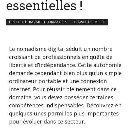
essentielles !
DROIT DU TRAVAIL ET FORMATION
TRAVAIL ET EMPLOI
Le nomadisme digital séduit un nombre
croissant de professionnels en quête de
liberté et d’indépendance. Cette autonomie
demande cependant bien plus qu’un simple
ordinateur portable et une connexion
internet. Pour réussir pleinement dans ce
domaine, vous devez posséder certaines
compétences indispensables. Découvrez-en
quelques-unes parmi les plus importantes
pour évoluer dans ce secteur.