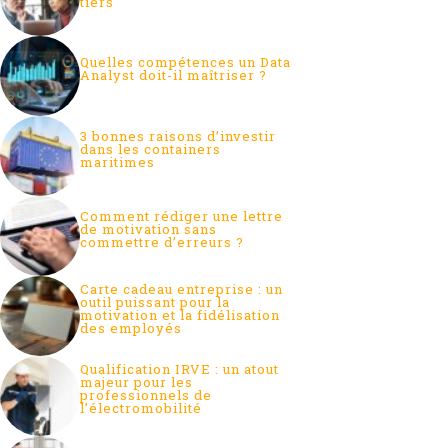
tiers
Quelles compétences un Data
Analyst doit-il maîtriser ?
3 bonnes raisons d’investir
dans les containers
maritimes
Comment rédiger une lettre
de motivation sans
commettre d’erreurs ?
Carte cadeau entreprise : un
outil puissant pour la
motivation et la fidélisation
des employés
Qualification IRVE : un atout
majeur pour les
professionnels de
l’électromobilité