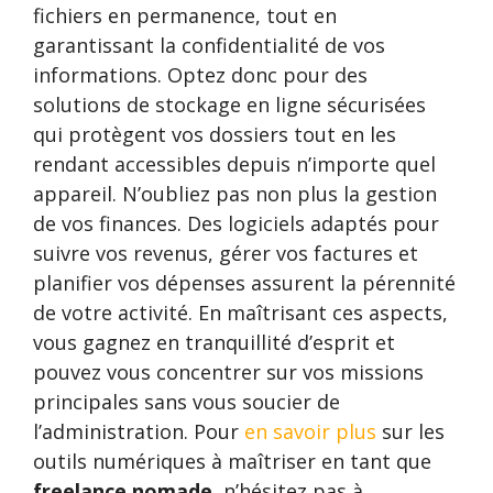
fichiers en permanence, tout en
garantissant la confidentialité de vos
informations. Optez donc pour des
solutions de stockage en ligne sécurisées
qui protègent vos dossiers tout en les
rendant accessibles depuis n’importe quel
appareil. N’oubliez pas non plus la gestion
de vos finances. Des logiciels adaptés pour
suivre vos revenus, gérer vos factures et
planifier vos dépenses assurent la pérennité
de votre activité. En maîtrisant ces aspects,
vous gagnez en tranquillité d’esprit et
pouvez vous concentrer sur vos missions
principales sans vous soucier de
l’administration. Pour
en savoir plus
sur les
outils numériques à maîtriser en tant que
freelance nomade
, n’hésitez pas à