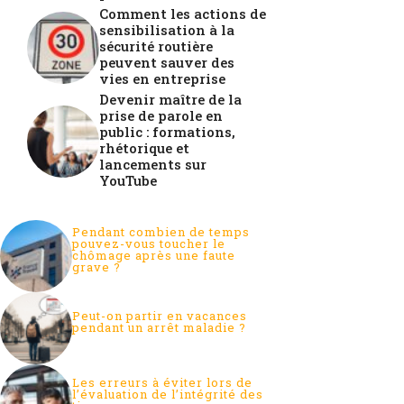
Comment les actions de
sensibilisation à la
sécurité routière
peuvent sauver des
vies en entreprise
Devenir maître de la
prise de parole en
public : formations,
rhétorique et
lancements sur
YouTube
Pendant combien de temps
pouvez-vous toucher le
chômage après une faute
grave ?
Peut-on partir en vacances
pendant un arrêt maladie ?
Les erreurs à éviter lors de
l’évaluation de l’intégrité des