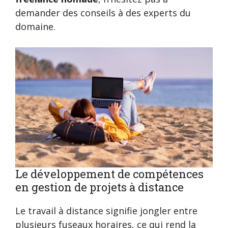
demander des conseils à des experts du
domaine.
Le développement de compétences
en gestion de projets à distance
Le travail à distance signifie jongler entre
plusieurs fuseaux horaires, ce qui rend la