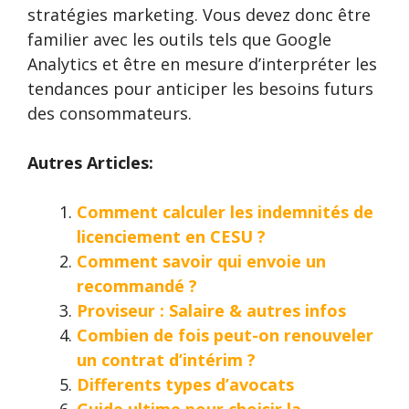
stratégies marketing. Vous devez donc être
familier avec les outils tels que Google
Analytics et être en mesure d’interpréter les
tendances pour anticiper les besoins futurs
des consommateurs.
Autres Articles:
Comment calculer les indemnités de
licenciement en CESU ?
Comment savoir qui envoie un
recommandé ?
Proviseur : Salaire & autres infos
Combien de fois peut-on renouveler
un contrat d’intérim ?
Differents types d’avocats
Guide ultime pour choisir la