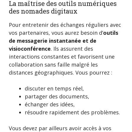
La maîtrise des outils numériques
des nomades digitaux
Pour entretenir des échanges réguliers avec
vos partenaires, vous aurez besoin d’
outils
de messagerie instantanée et de
visioconférence
. Ils assurent des
interactions constantes et favorisent une
collaboration sans faille malgré les
distances géographiques. Vous pourrez :
discuter en temps réel,
partager des documents,
échanger des idées,
résoudre rapidement des problèmes.
Vous devez par ailleurs avoir accès à vos