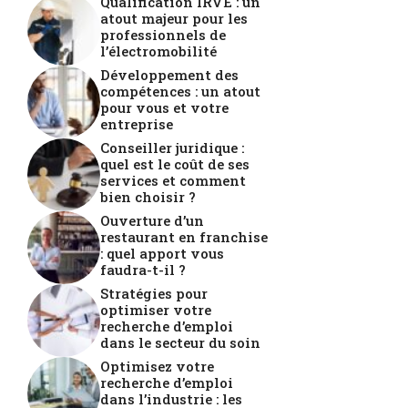
Qualification IRVE : un
atout majeur pour les
professionnels de
l’électromobilité
Développement des
compétences : un atout
pour vous et votre
entreprise
Conseiller juridique :
quel est le coût de ses
services et comment
bien choisir ?
Ouverture d’un
restaurant en franchise
: quel apport vous
faudra-t-il ?
Stratégies pour
optimiser votre
recherche d’emploi
dans le secteur du soin
Optimisez votre
recherche d’emploi
dans l’industrie : les