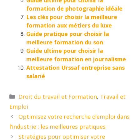
formation de photographie idéale
Les clés pour choisir la meilleure
formation aux métiers du luxe
Guide pratique pour choisir la
meilleure formation du son
Guide ultime pour choisir la
meilleure formation en journalisme
Attestation Urssaf entreprise sans
salarié
Catégories
Droit du travail et Formation
,
Travail et
Emploi
Optimisez votre recherche d’emploi dans
l’industrie : les meilleures pratiques
Stratégies pour optimiser votre