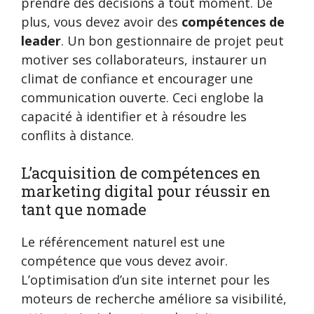
prendre des décisions à tout moment. De
plus, vous devez avoir des
compétences de
leader
. Un bon gestionnaire de projet peut
motiver ses collaborateurs, instaurer un
climat de confiance et encourager une
communication ouverte. Ceci englobe la
capacité à identifier et à résoudre les
conflits à distance.
L’acquisition de compétences en
marketing digital pour réussir en
tant que nomade
Le référencement naturel est une
compétence que vous devez avoir.
L’optimisation d’un site internet pour les
moteurs de recherche améliore sa visibilité,