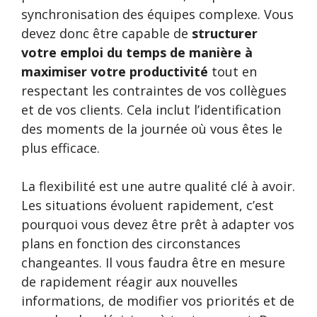
synchronisation des équipes complexe. Vous
devez donc être capable de
structurer
votre emploi du temps de manière à
maximiser votre productivité
tout en
respectant les contraintes de vos collègues
et de vos clients. Cela inclut l’identification
des moments de la journée où vous êtes le
plus efficace.
La flexibilité est une autre qualité clé à avoir.
Les situations évoluent rapidement, c’est
pourquoi vous devez être prêt à adapter vos
plans en fonction des circonstances
changeantes. Il vous faudra être en mesure
de rapidement réagir aux nouvelles
informations, de modifier vos priorités et de