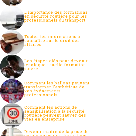
L’importance des formations
en sécurité routière pour les
professionnels du transport
Toutes les informations à
connaître sur le droit des
affaires
Les étapes clés pour devenir
œnologue : quelle formation
suivre
Comment les ballons peuvent
transformer l’esthétique de
vos événements
professionnels
Comment les actions de
sensibilisation à la sécurité
routière peuvent sauver des
vies en entreprise
Devenir maître de la prise de
parole en public : formations,