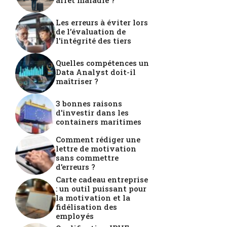
arrêt maladie ?
Les erreurs à éviter lors
de l’évaluation de
l’intégrité des tiers
Quelles compétences un
Data Analyst doit-il
maîtriser ?
3 bonnes raisons
d’investir dans les
containers maritimes
Comment rédiger une
lettre de motivation
sans commettre
d’erreurs ?
Carte cadeau entreprise
: un outil puissant pour
la motivation et la
fidélisation des
employés