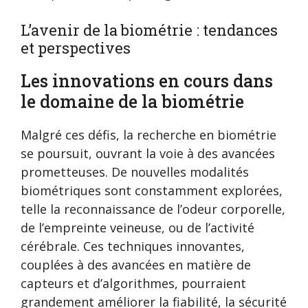
L’avenir de la biométrie : tendances
et perspectives
Les innovations en cours dans
le domaine de la biométrie
Malgré ces défis, la recherche en biométrie
se poursuit, ouvrant la voie à des avancées
prometteuses. De nouvelles modalités
biométriques sont constamment explorées,
telle la reconnaissance de l’odeur corporelle,
de l’empreinte veineuse, ou de l’activité
cérébrale. Ces techniques innovantes,
couplées à des avancées en matière de
capteurs et d’algorithmes, pourraient
grandement améliorer la fiabilité, la sécurité