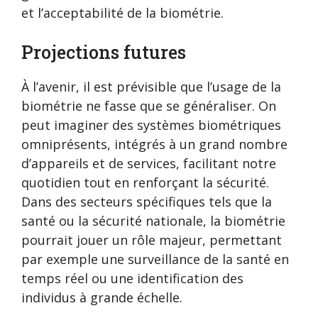
et l’acceptabilité de la biométrie.
Projections futures
À l’avenir, il est prévisible que l’usage de la
biométrie ne fasse que se généraliser. On
peut imaginer des systèmes biométriques
omniprésents, intégrés à un grand nombre
d’appareils et de services, facilitant notre
quotidien tout en renforçant la sécurité.
Dans des secteurs spécifiques tels que la
santé ou la sécurité nationale, la biométrie
pourrait jouer un rôle majeur, permettant
par exemple une surveillance de la santé en
temps réel ou une identification des
individus à grande échelle.