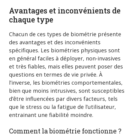
Avantages et inconvénients de
chaque type
Chacun de ces types de biométrie présente
des avantages et des inconvénients
spécifiques. Les biométries physiques sont
en général faciles à déployer, non-invasives
et très fiables, mais elles peuvent poser des
questions en termes de vie privée. À
l’inverse, les biométries comportementales,
bien que moins intrusives, sont susceptibles
d’être influencées par divers facteurs, tels
que le stress ou la fatigue de l’utilisateur,
entrainant une fiabilité moindre.
Comment la biométrie fonctionne ?