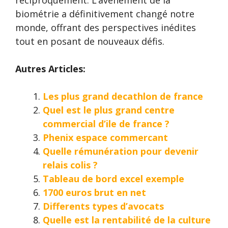
réciproquement. L’avènement de la
biométrie a définitivement changé notre
monde, offrant des perspectives inédites
tout en posant de nouveaux défis.
Autres Articles:
Les plus grand decathlon de france
Quel est le plus grand centre
commercial d’ile de france ?
Phenix espace commercant
Quelle rémunération pour devenir
relais colis ?
Tableau de bord excel exemple
1700 euros brut en net
Differents types d’avocats
Quelle est la rentabilité de la culture