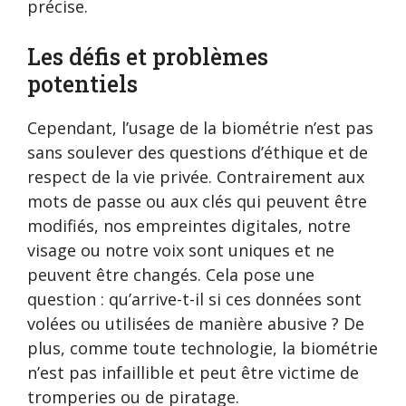
précise.
Les défis et problèmes
potentiels
Cependant, l’usage de la biométrie n’est pas
sans soulever des questions d’éthique et de
respect de la vie privée. Contrairement aux
mots de passe ou aux clés qui peuvent être
modifiés, nos empreintes digitales, notre
visage ou notre voix sont uniques et ne
peuvent être changés. Cela pose une
question : qu’arrive-t-il si ces données sont
volées ou utilisées de manière abusive ? De
plus, comme toute technologie, la biométrie
n’est pas infaillible et peut être victime de
tromperies ou de piratage.