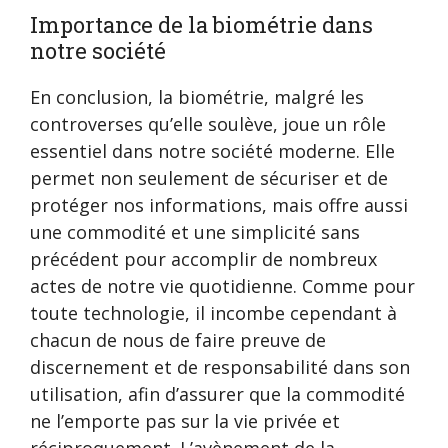
Importance de la biométrie dans
notre société
En conclusion, la biométrie, malgré les
controverses qu’elle soulève, joue un rôle
essentiel dans notre société moderne. Elle
permet non seulement de sécuriser et de
protéger nos informations, mais offre aussi
une commodité et une simplicité sans
précédent pour accomplir de nombreux
actes de notre vie quotidienne. Comme pour
toute technologie, il incombe cependant à
chacun de nous de faire preuve de
discernement et de responsabilité dans son
utilisation, afin d’assurer que la commodité
ne l’emporte pas sur la vie privée et