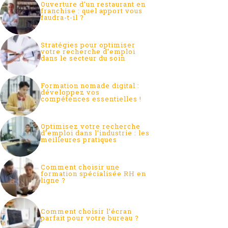
Ouverture d’un restaurant en
franchise : quel apport vous
faudra-t-il ?
Stratégies pour optimiser
votre recherche d’emploi
dans le secteur du soin
Formation nomade digital :
développez vos
compétences essentielles !
Optimisez votre recherche
d’emploi dans l’industrie : les
meilleures pratiques
Comment choisir une
formation spécialisée RH en
ligne ?
Comment choisir l’écran
parfait pour votre bureau ?