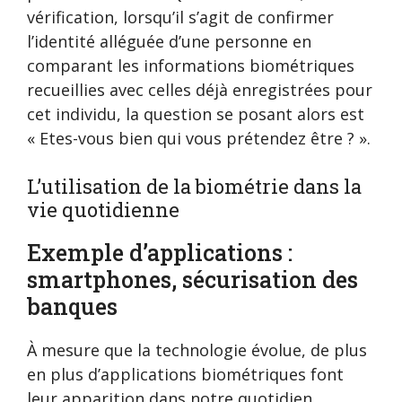
vérification, lorsqu’il s’agit de confirmer
l’identité alléguée d’une personne en
comparant les informations biométriques
recueillies avec celles déjà enregistrées pour
cet individu, la question se posant alors est
« Etes-vous bien qui vous prétendez être ? ».
L’utilisation de la biométrie dans la
vie quotidienne
Exemple d’applications :
smartphones, sécurisation des
banques
À mesure que la technologie évolue, de plus
en plus d’applications biométriques font
leur apparition dans notre quotidien.