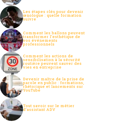
Les étapes clés pour devenir
œnologue : quelle formation
suivre
Comment les ballons peuvent
transformer l’esthétique de
vos événements
professionnels
Comment les actions de
sensibilisation à la sécurité
routière peuvent sauver des
vies en entreprise
Devenir maître de la prise de
parole en public : formations,
rhétorique et lancements sur
YouTube
Tout savoir sur le métier
d’assistant ADV