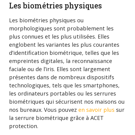
Les biométries physiques
Les biométries physiques ou
morphologiques sont probablement les
plus connues et les plus utilisées. Elles
englobent les variantes les plus courantes
d’identification biométrique, telles que les
empreintes digitales, la reconnaissance
faciale ou de l’iris. Elles sont largement
présentes dans de nombreux dispositifs
technologiques, tels que les smartphones,
les ordinateurs portables ou les serrures
biométriques qui sécurisent nos maisons ou
nos bureaux. Vous pouvez
en savoir plus
sur
la serrure biométrique grâce à ACET
protection.