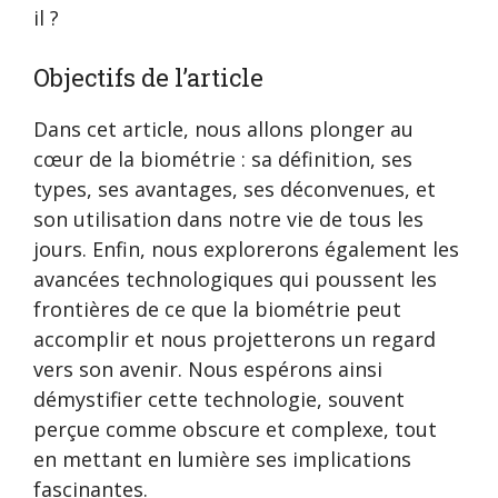
il ?
Objectifs de l’article
Dans cet article, nous allons plonger au
cœur de la biométrie : sa définition, ses
types, ses avantages, ses déconvenues, et
son utilisation dans notre vie de tous les
jours. Enfin, nous explorerons également les
avancées technologiques qui poussent les
frontières de ce que la biométrie peut
accomplir et nous projetterons un regard
vers son avenir. Nous espérons ainsi
démystifier cette technologie, souvent
perçue comme obscure et complexe, tout
en mettant en lumière ses implications
fascinantes.