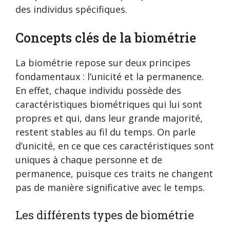
des individus spécifiques.
Concepts clés de la biométrie
La biométrie repose sur deux principes
fondamentaux : l’unicité et la permanence.
En effet, chaque individu possède des
caractéristiques biométriques qui lui sont
propres et qui, dans leur grande majorité,
restent stables au fil du temps. On parle
d’unicité, en ce que ces caractéristiques sont
uniques à chaque personne et de
permanence, puisque ces traits ne changent
pas de manière significative avec le temps.
Les différents types de biométrie