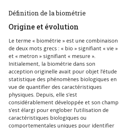
Définition de la biométrie
Origine et évolution
Le terme « biométrie » est une combinaison
de deux mots grecs : « bio » signifiant « vie »
et « metron » signifiant « mesure ».
Initialement, la biométrie dans son
acception originelle avait pour objet l’étude
statistique des phénomènes biologiques en
vue de quantifier des caractéristiques
physiques. Depuis, elle s’est
considérablement développée et son champ
s’est élargi pour englober l’utilisation de
caractéristiques biologiques ou
comportementales uniques pour identifier