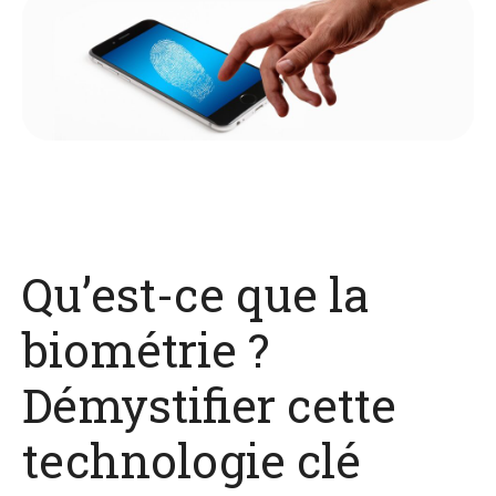
Qu’est-ce que la
biométrie ?
Démystifier cette
technologie clé