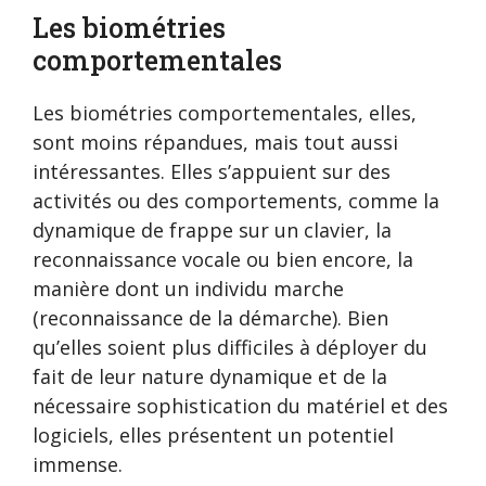
Les biométries
comportementales
Les biométries comportementales, elles,
sont moins répandues, mais tout aussi
intéressantes. Elles s’appuient sur des
activités ou des comportements, comme la
dynamique de frappe sur un clavier, la
reconnaissance vocale ou bien encore, la
manière dont un individu marche
(reconnaissance de la démarche). Bien
qu’elles soient plus difficiles à déployer du
fait de leur nature dynamique et de la
nécessaire sophistication du matériel et des
logiciels, elles présentent un potentiel
immense.