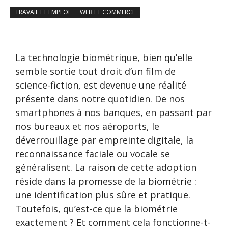
TRAVAIL ET EMPLOI
WEB ET COMMERCE
La technologie biométrique, bien qu’elle
semble sortie tout droit d’un film de
science-fiction, est devenue une réalité
présente dans notre quotidien. De nos
smartphones à nos banques, en passant par
nos bureaux et nos aéroports, le
déverrouillage par empreinte digitale, la
reconnaissance faciale ou vocale se
généralisent. La raison de cette adoption
réside dans la promesse de la biométrie :
une identification plus sûre et pratique.
Toutefois, qu’est-ce que la biométrie
exactement ? Et comment cela fonctionne-t-