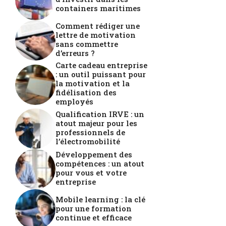
containers maritimes
Comment rédiger une
lettre de motivation
sans commettre
d’erreurs ?
Carte cadeau entreprise
: un outil puissant pour
la motivation et la
fidélisation des
employés
Qualification IRVE : un
atout majeur pour les
professionnels de
l’électromobilité
Développement des
compétences : un atout
pour vous et votre
entreprise
Mobile learning : la clé
pour une formation
continue et efficace