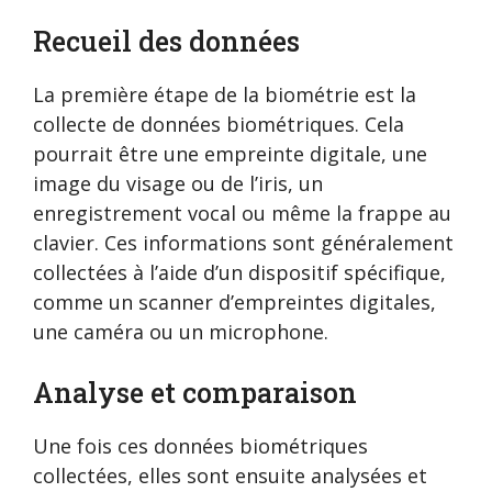
Recueil des données
La première étape de la biométrie est la
collecte de données biométriques. Cela
pourrait être une empreinte digitale, une
image du visage ou de l’iris, un
enregistrement vocal ou même la frappe au
clavier. Ces informations sont généralement
collectées à l’aide d’un dispositif spécifique,
comme un scanner d’empreintes digitales,
une caméra ou un microphone.
Analyse et comparaison
Une fois ces données biométriques
collectées, elles sont ensuite analysées et