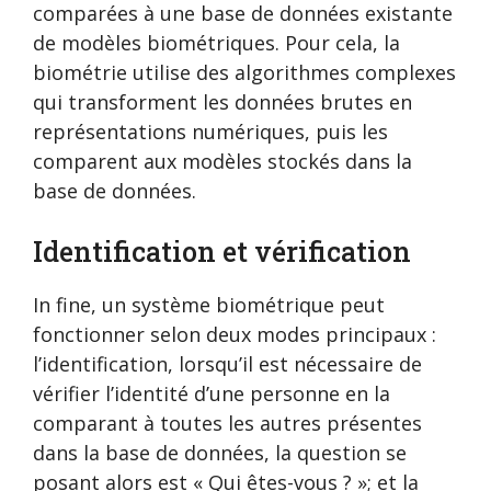
comparées à une base de données existante
de modèles biométriques. Pour cela, la
biométrie utilise des algorithmes complexes
qui transforment les données brutes en
représentations numériques, puis les
comparent aux modèles stockés dans la
base de données.
Identification et vérification
In fine, un système biométrique peut
fonctionner selon deux modes principaux :
l’identification, lorsqu’il est nécessaire de
vérifier l’identité d’une personne en la
comparant à toutes les autres présentes
dans la base de données, la question se
posant alors est « Qui êtes-vous ? »; et la