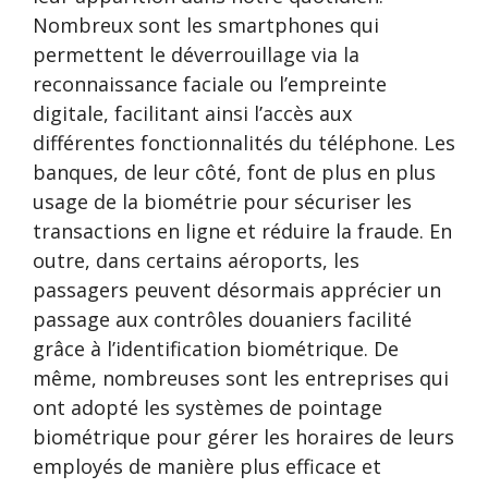
Nombreux sont les smartphones qui
permettent le déverrouillage via la
reconnaissance faciale ou l’empreinte
digitale, facilitant ainsi l’accès aux
différentes fonctionnalités du téléphone. Les
banques, de leur côté, font de plus en plus
usage de la biométrie pour sécuriser les
transactions en ligne et réduire la fraude. En
outre, dans certains aéroports, les
passagers peuvent désormais apprécier un
passage aux contrôles douaniers facilité
grâce à l’identification biométrique. De
même, nombreuses sont les entreprises qui
ont adopté les systèmes de pointage
biométrique pour gérer les horaires de leurs
employés de manière plus efficace et