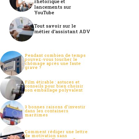
rhétorique et
lancements sur
YouTube
Tout savoir sur le
métier d’assistant ADV
Pendant combien de temps
pouvez-vous toucher le
chômage après une faute
grave ?
Film étirable : astuces et
conseils pour bien choisir
son emballage polyvalent
3 bonnes raisons d’investir
dans les containers
maritimes
Comment rédiger une lettre
de motivation sans