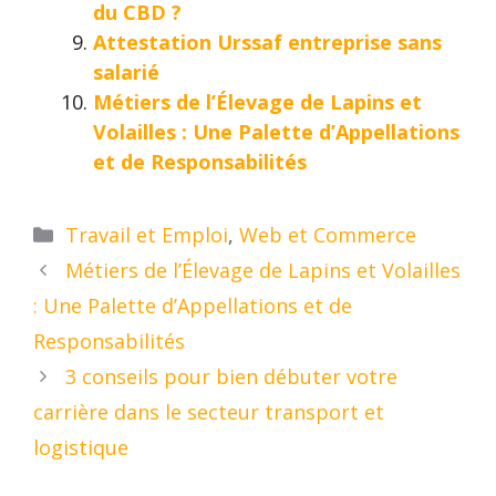
du CBD ?
Attestation Urssaf entreprise sans
salarié
Métiers de l’Élevage de Lapins et
Volailles : Une Palette d’Appellations
et de Responsabilités
Catégories
Travail et Emploi
,
Web et Commerce
Métiers de l’Élevage de Lapins et Volailles
: Une Palette d’Appellations et de
Responsabilités
3 conseils pour bien débuter votre
carrière dans le secteur transport et
logistique