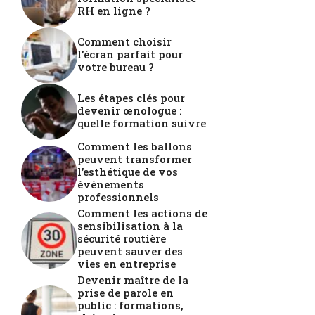
RH en ligne ?
Comment choisir
l’écran parfait pour
votre bureau ?
Les étapes clés pour
devenir œnologue :
quelle formation suivre
Comment les ballons
peuvent transformer
l’esthétique de vos
événements
professionnels
Comment les actions de
sensibilisation à la
sécurité routière
peuvent sauver des
vies en entreprise
Devenir maître de la
prise de parole en
public : formations,